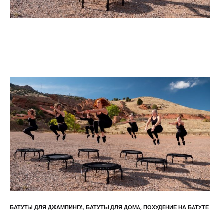
БАТУТЫ ДЛЯ ДЖАМПИНГА
,
БАТУТЫ ДЛЯ ДОМА
,
ПОХУДЕНИЕ НА БАТУТЕ