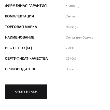
ФИРМЕННАЯ ГАРАНТИЯ
6 месяцев
КОМПЛЕКТАЦИЯ
Сетка
ТОРГОВАЯ МАРКА
Hasttings
НАИМЕНОВАНИЕ
Сетка для батута
ВЕС НЕТТО (КГ)
2.300
СЕРТИФИКАТ КАЧЕСТВА
CE+GS
ПРОИЗВОДИТЕЛЬ
Hasttings
КУПИТЬ В 1 КЛИК