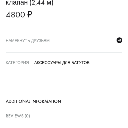
клапан (2,44 м)
4800
₽
НАМЕКНУТЬ ДРУЗЬЯМ
КАТЕГОРИЯ
АКСЕССУАРЫ ДЛЯ БАТУТОВ
ADDITIONAL INFORMATION
REVIEWS (0)