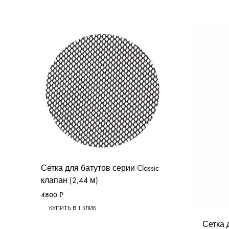
Сетка для батутов серии Classic
клапан (2,44 м)
4800
₽
КУПИТЬ В 1 КЛИК
Сетка 