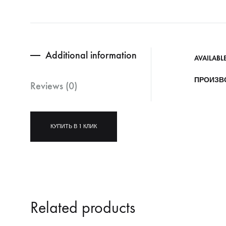
Additional information
AVAILABL
ПРОИЗВ
Reviews (0)
КУПИТЬ В 1 КЛИК
Related products