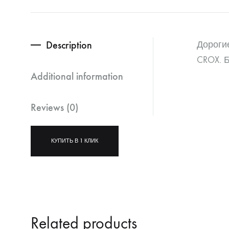
Description
Дорогие
CROX. 
Additional information
Reviews (0)
КУПИТЬ В 1 КЛИК
Related products