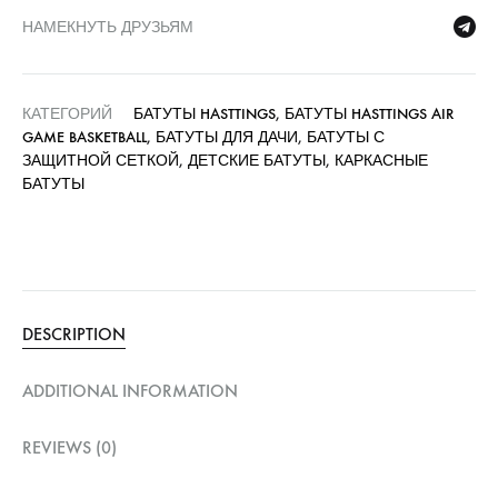
НАМЕКНУТЬ ДРУЗЬЯМ
КАТЕГОРИЙ
БАТУТЫ HASTTINGS
,
БАТУТЫ HASTTINGS AIR
GAME BASKETBALL
,
БАТУТЫ ДЛЯ ДАЧИ
,
БАТУТЫ С
ЗАЩИТНОЙ СЕТКОЙ
,
ДЕТСКИЕ БАТУТЫ
,
КАРКАСНЫЕ
БАТУТЫ
DESCRIPTION
ADDITIONAL INFORMATION
REVIEWS (0)