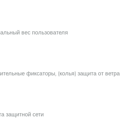
альный вес пользователя
ительные фиксаторы, (колья) защита от ветра
 защитной сети