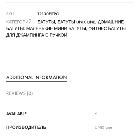
SKU
TR130FITPO
КАТЕГОРИЙ
БАТУТЫ
,
БАТУТЫ UNIX LINE
,
ДОМАШНИЕ
БАТУТЫ
,
МАЛЕНЬКИЕ МИНИ БАТУТЫ
,
ФИТНЕС БАТУТЫ
ДЛЯ ДЖАМПИНГА С РУЧКОЙ
ADDITIONAL INFORMATION
REVIEWS (0)
AVAILABLE
Y
ПРОИЗВОДИТЕЛЬ
UNIX Line