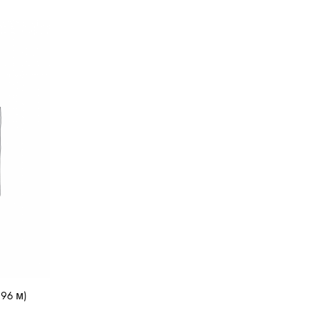
,96 м)