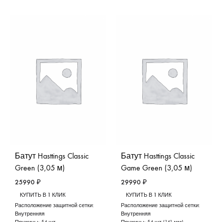
Батут Hasttings Classic
Батут Hasttings Classic
Green (3,05 м)
Game Green (3,05 м)
25990
₽
29990
₽
КУПИТЬ В 1 КЛИК
КУПИТЬ В 1 КЛИК
Расположение защитной сетки:
Расположение защитной сетки:
Внутренняя
Внутренняя