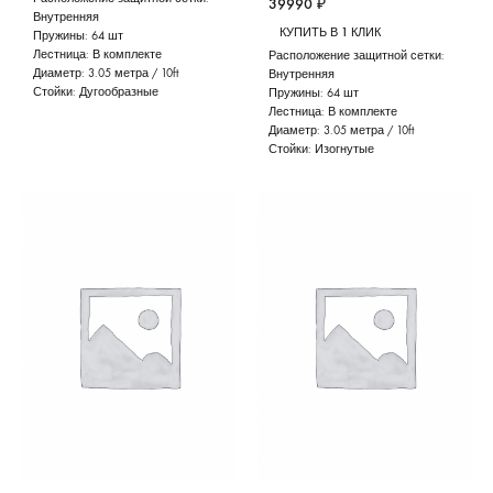
39990
₽
Внутренняя
КУПИТЬ В 1 КЛИК
Пружины:
64 шт
Лестница:
В комплекте
Расположение защитной сетки:
Диаметр:
3.05 метра / 10ft
Внутренняя
Стойки:
Дугообразные
Пружины:
64 шт
Лестница:
В комплекте
Диаметр:
3.05 метра / 10ft
Стойки:
Изогнутые