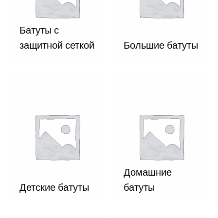
Батуты с
защитной сеткой
Большие батуты
Домашние
Детские батуты
батуты