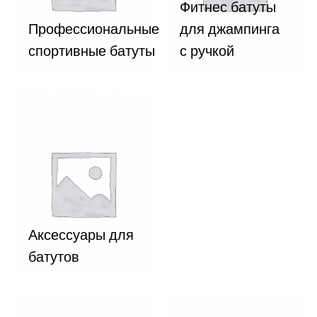
Фитнес батуты
Профессиональные
для джампинга
спортивные батуты
с ручкой
Аксессуары для
батутов