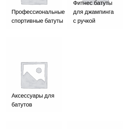
Фитнес батуты
Профессиональные
для джампинга
спортивные батуты
с ручкой
Аксессуары для
батутов