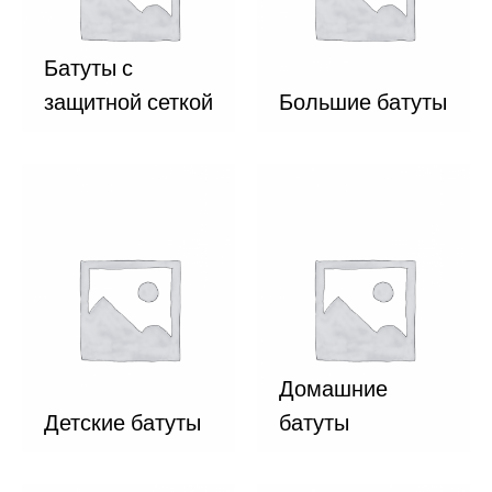
Батуты с
защитной сеткой
Большие батуты
Домашние
Детские батуты
батуты