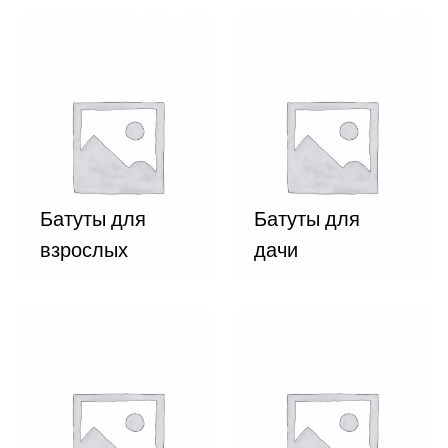
Батуты для
Батуты для
взрослых
дачи