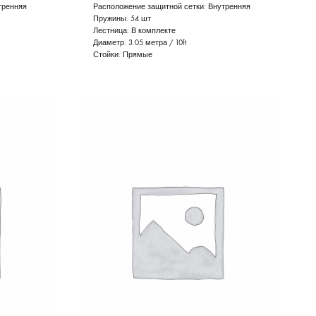
тренняя
Расположение защитной сетки:
Внутренняя
Пружины:
54 шт
Лестница:
В комплекте
Диаметр:
3.05 метра / 10ft
Стойки:
Прямые