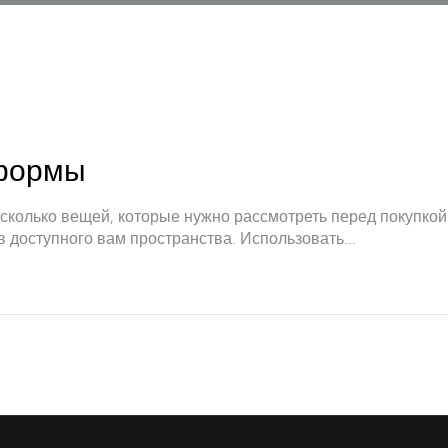
 формы
колько вещей, которые нужно рассмотреть перед покупкой
ов доступного вам пространства. Использовать…