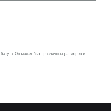
 батута. Он может быть различных размеров и