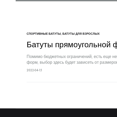
СПОРТИВНЫЕ БАТУТЫ
,
БАТУТЫ ДЛЯ ВЗРОСЛЫХ
Батуты прямоугольной
Помимо бюджетных ограничений, есть еще нес
форм, выбор здесь будет зависеть от размер
2022-04-15